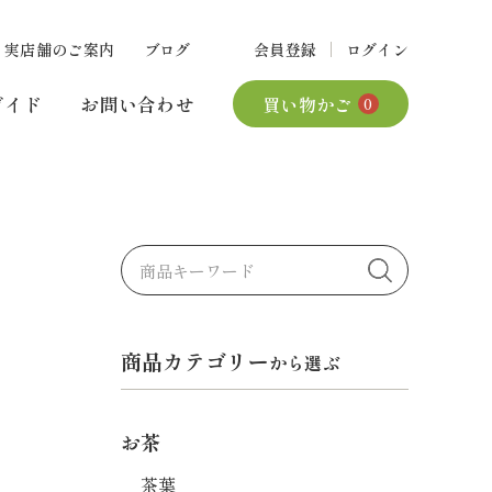
実店舗のご案内
ブログ
会員登録
ログイン
ガイド
お問い合わせ
買い物かご
0
商品カテゴリー
から選ぶ
お茶
茶葉