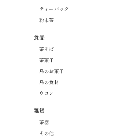
ティーバッグ
粉末茶
食品
茶そば
茶菓子
島のお菓子
島の食材
ウコン
雑貨
茶器
その他