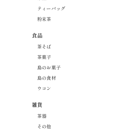
ティーバッグ
粉末茶
食品
茶そば
茶菓子
島のお菓子
島の食材
ウコン
雑貨
茶器
その他