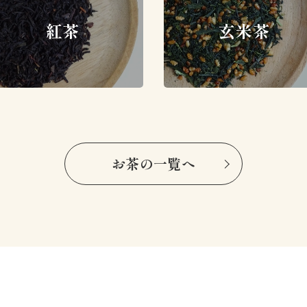
紅茶
玄米茶
お茶の一覧へ