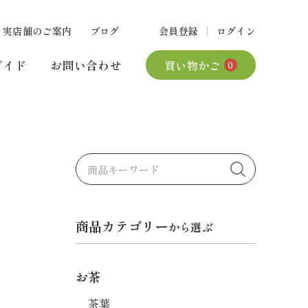
実店舗のご案内
ブログ
会員登録
ログイン
ガイド
お問い合わせ
買い物かご
0
商品カテゴリー
から選ぶ
お茶
茶葉