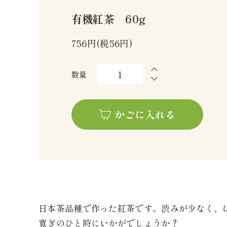
有機紅茶 60g
756円(税56円)
数量
かごに入れる
日本茶品種で作った紅茶です。渋みが少なく、
寛ぎのひと時にいかがでしょうか？