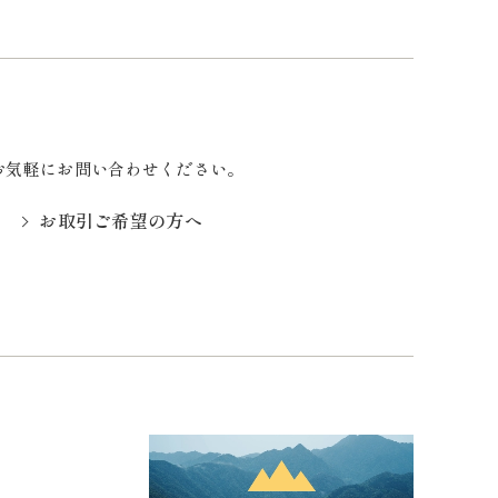
お気軽にお問い合わせください。
お取引ご希望の方へ