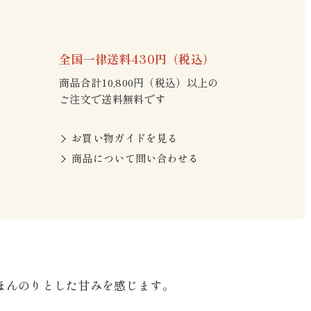
全国一律送料430円（税込）
商品合計10,800円（税込）以上の
ご注文で送料無料です
お買い物ガイドを見る
商品について問い合わせる
ほんのりとした甘みを感じます。