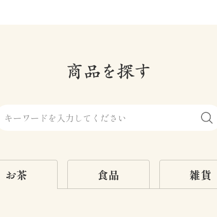
お茶
食品
雑貨