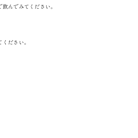
で飲んでみてください。
てください。