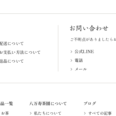
ご不明点がありましたら
配送について
公式LINE
お支払い方法について
電話
返品について
メール
商品一覧
八万寿茶園について
ブログ
お茶
私たちについて
すべての記事