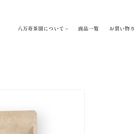
八万寿茶園について
商品一覧
お買い物