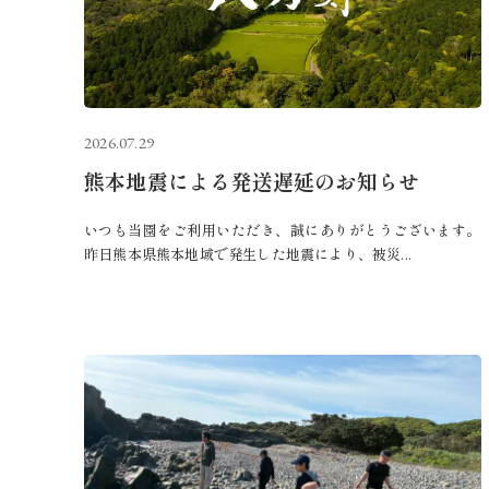
2026.07.29
熊本地震による発送遅延のお知らせ
いつも当園をご利用いただき、誠にありがとうございます。
昨日熊本県熊本地域で発生した地震により、被災...