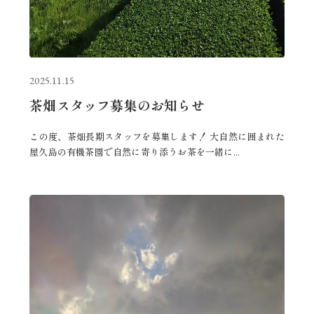
2025.11.15
茶畑スタッフ募集のお知らせ
この度、茶畑長期スタッフを募集します！ 大自然に囲まれた
屋久島の有機茶園で自然に寄り添うお茶を一緒に...