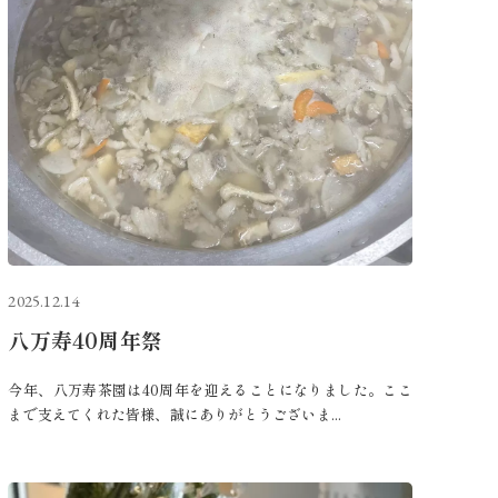
2025.12.14
八万寿40周年祭
今年、八万寿茶園は40周年を迎えることになりました。ここ
まで支えてくれた皆様、誠にありがとうございま...