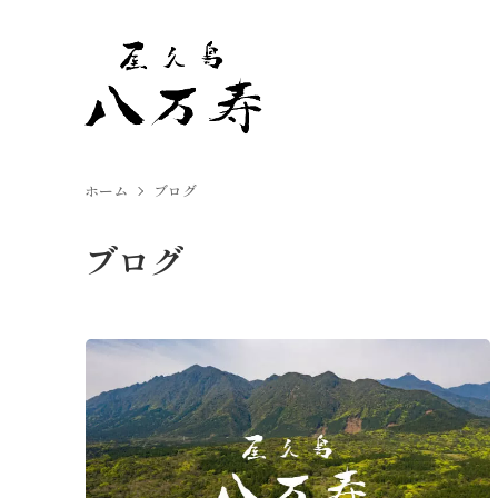
ホーム
ブログ
ブログ