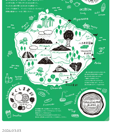
2026.03.03