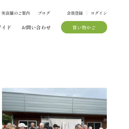
実店舗のご案内
ブログ
会員登録
ログイン
ガイド
お問い合わせ
買い物かご