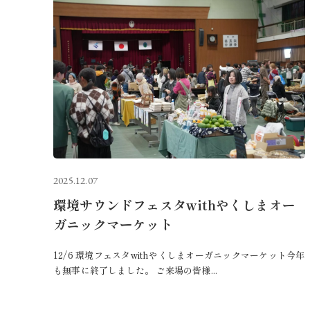
2025.12.07
環境サウンドフェスタwithやくしまオー
ガニックマーケット
12/6 環境フェスタwithやくしまオーガニックマーケット今年
も無事に終了しました。 ご来場の皆様...