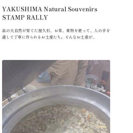
YAKUSHIMA Natural Souvenirs
STAMP RALLY
島の大自然が育てた屋久杉、お茶、果物を使って、人の手を
通して丁寧に作られるお土産たち。そんなお土産が...