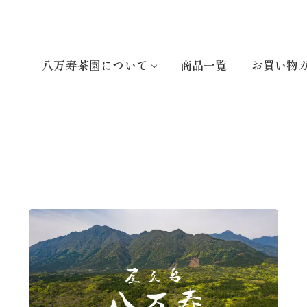
八万寿茶園について
商品一覧
お買い物