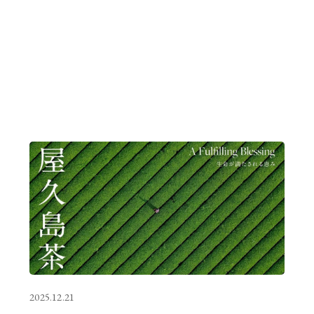
2025.12.21