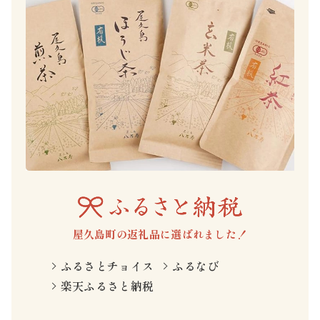
屋久島町の返礼品に選ばれました！
ふるさとチョイス
ふるなび
楽天ふるさと納税