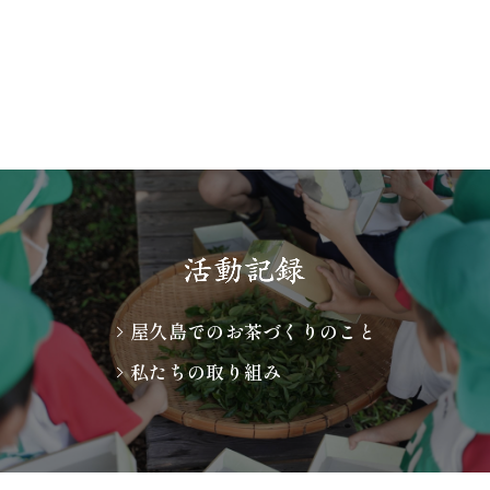
屋久島でのお茶づくりのこと
私たちの取り組み