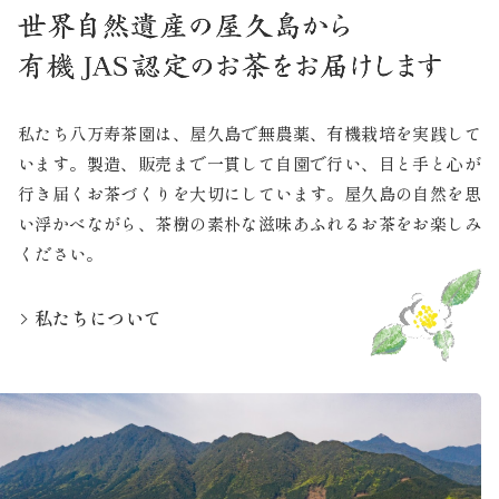
私たち八万寿茶園は、屋久島で無農薬、有機栽培を実践して
います。製造、販売まで一貫して自園で行い、目と手と心が
行き届くお茶づくりを大切にしています。屋久島の自然を思
い浮かべながら、茶樹の素朴な滋味あふれるお茶をお楽しみ
ください。
私たちについて