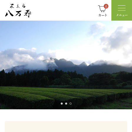
0
カート