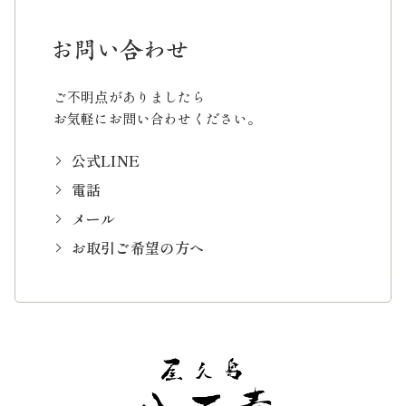
ご不明点がありましたら
お気軽にお問い合わせください。
公式LINE
電話
メール
お取引ご希望の方へ