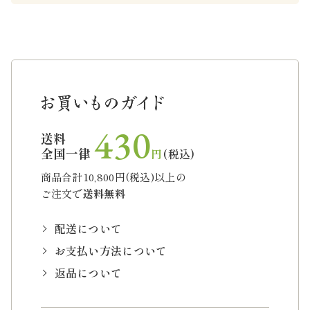
430
送料
全国一律
円
(税込)
商品合計10,800円(税込)以上の
ご注文で
送料無料
配送について
お支払い方法について
返品について