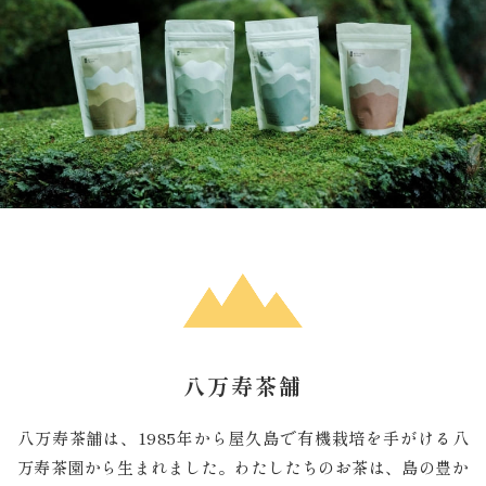
八万寿茶舗
八万寿茶舗は、1985年から屋久島で有機栽培を手がける八
万寿茶園から生まれました。わたしたちのお茶は、島の豊か