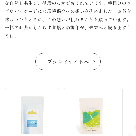
な自然と共生し、循環のなかで育まれています。手描きのロ
ゴやパッケージには環境保全への想いを込めました。お茶を
味わうひとときに、この想いが伝わることを願っています。
一杯のお茶がもたらす自然との調和が、未来へと続きますよ
うに。
ブランドサイトへ