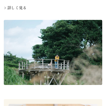
詳しく見る