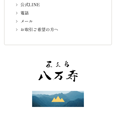
公式LINE
電話
メール
お取引ご希望の方へ