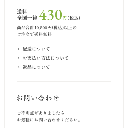
430
送料
全国一律
円
(税込)
商品合計10,800円(税込)以上の
ご注文で
送料無料
配送について
お支払い方法について
返品について
ご不明点がありましたら
お気軽にお問い合わせください。