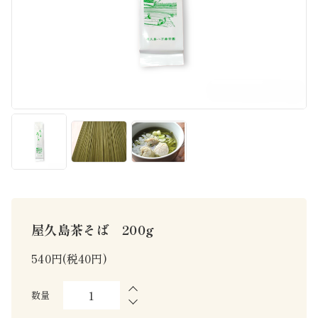
屋久島茶そば 200g
540円(税40円)
数量