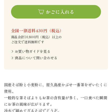
かごに入れる
全国一律送料430円（税込）
商品合計10,800円（税込）以上の
ご注文で送料無料です
お買い物ガイドを見る
商品について問い合わせる
国産そば粉と小麦粉に、屋久島産かぶせ一番茶をぜいたくに
使用。
一般的な茶そばよりもお茶の含有量が多く、一口食べた瞬間
にお茶の風味が広がります。
冷水で締めてざるそばでどうぞ。