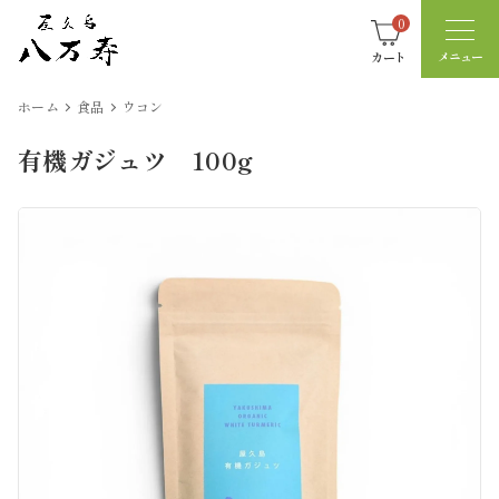
0
カート
ホーム
食品
ウコン
有機ガジュツ 100g