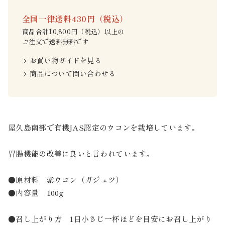
全国一律送料430円（税込）
商品合計10,800円（税込）以上の
ご注文で送料無料です
お買い物ガイドを見る
商品について問い合わせる
屋久島南部で有機JAS認定のウコンを栽培しています。
胃腸機能の改善に良いと言われています。
●原材料 紫ウコン（ガジュツ）
●内容量 100g
●召し上がり方 1日小さじ一杯ほどを目安にお召し上がり