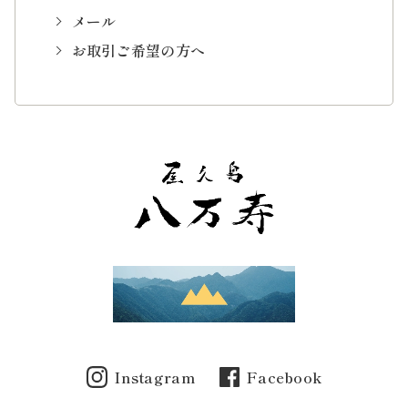
メール
お取引ご希望の方へ
Instagram
Facebook