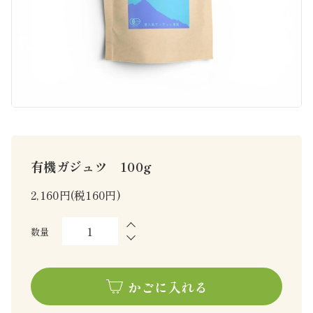
有機ガジュツ 100g
2,160円(税160円)
数量
かごに入れる