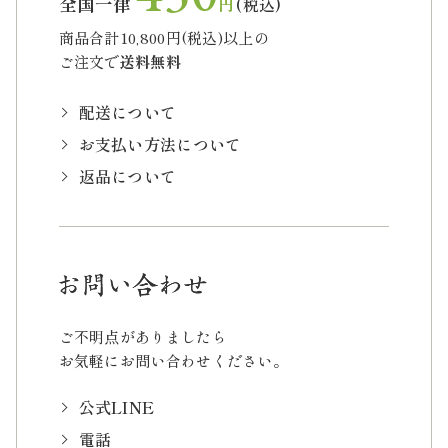
全国一律
円
(税込)
商品合計10,800円(税込)以上の
ご注文で
送料無料
配送について
お支払い方法について
返品について
ご不明点がありましたら
お気軽にお問い合わせください。
公式LINE
電話