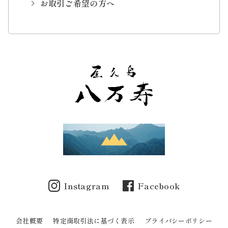
お取引ご希望の方へ
Instagram
Facebook
会社概要
特定商取引法に基づく表示
プライバシーポリシー