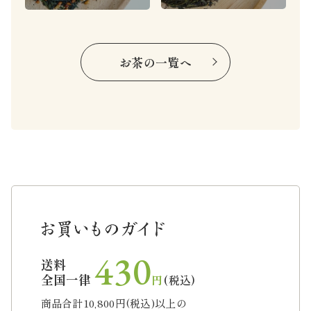
お茶の一覧へ
430
送料
全国一律
円
(税込)
商品合計10,800円(税込)以上の