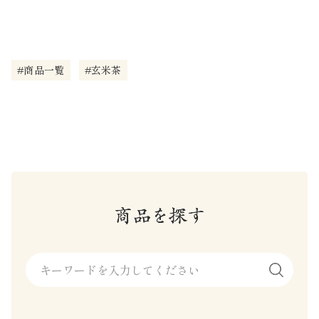
#商品一覧
#玄米茶