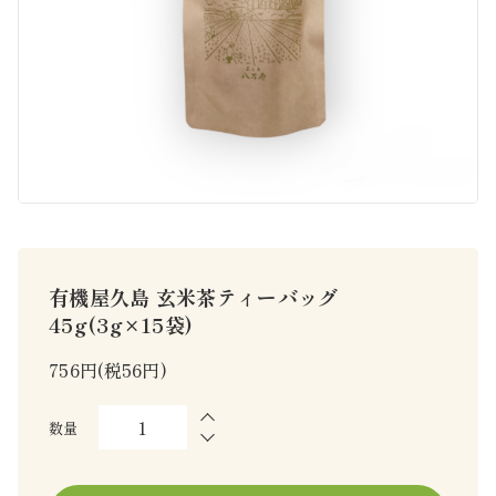
有機屋久島 玄米茶ティーバッグ
45g(3g×15袋)
756円(税56円)
数量