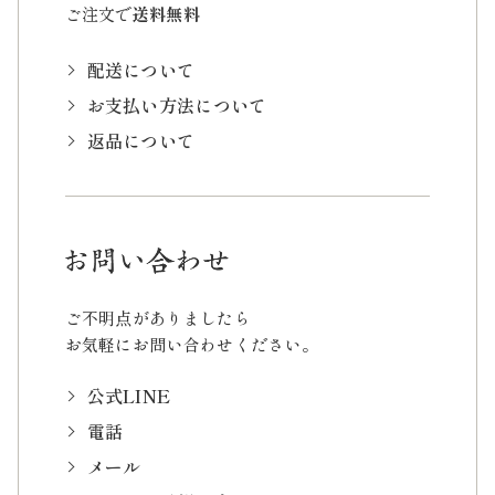
ご注文で
送料無料
配送について
お支払い方法について
返品について
ご不明点がありましたら
お気軽にお問い合わせください。
公式LINE
電話
メール