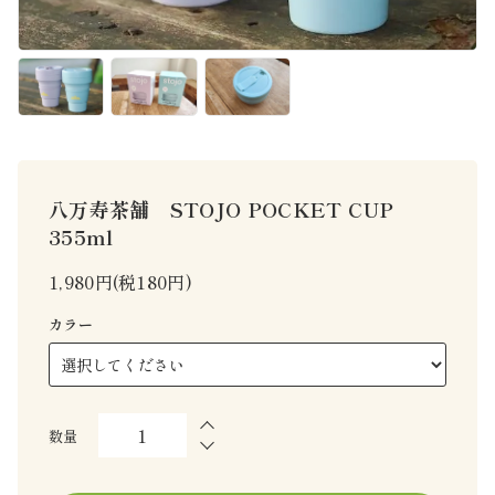
八万寿茶舗 STOJO POCKET CUP
355ml
1,980円(税180円)
カラー
数量