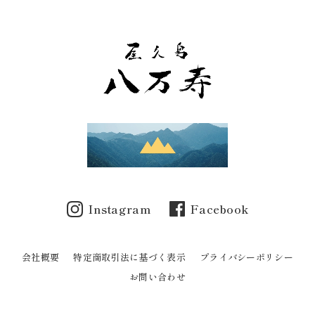
Instagram
Facebook
会社概要
特定商取引法に基づく表示
プライバシーポリシー
お問い合わせ