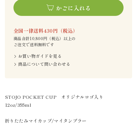
かごに入れる
全国一律送料430円（税込）
商品合計10,800円（税込）以上の
ご注文で送料無料です
お買い物ガイドを見る
商品について問い合わせる
STOJO POCKET CUP オリジナルロゴ入り
12oz/355ml
折りたたみマイカップ/マイタンブラー