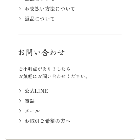
お支払い方法について
返品について
ご不明点がありましたら
お気軽にお問い合わせください。
公式LINE
電話
メール
お取引ご希望の方へ