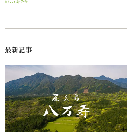
#八万寿茶舗
最新記事