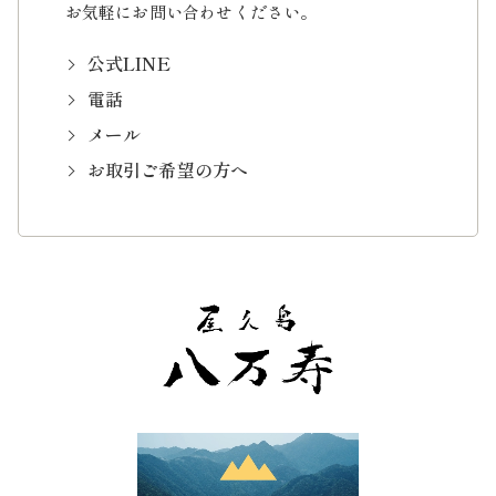
お気軽にお問い合わせください。
公式LINE
電話
メール
お取引ご希望の方へ