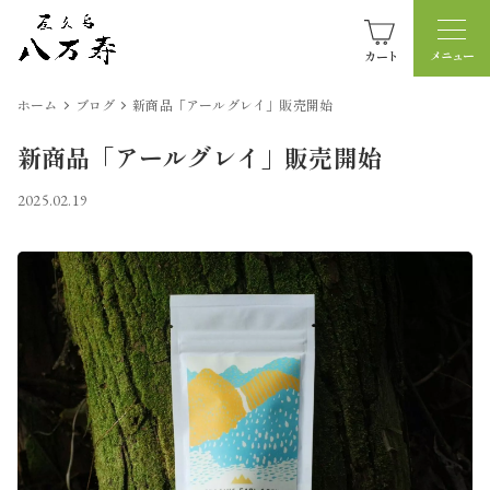
カート
ホーム
ブログ
新商品「アールグレイ」販売開始
新商品「アールグレイ」販売開始
2025.02.19