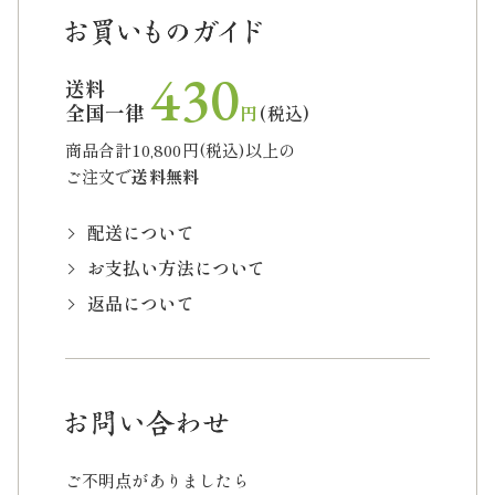
430
送料
全国一律
円
(税込)
商品合計10,800円(税込)以上の
ご注文で
送料無料
配送について
お支払い方法について
返品について
ご不明点がありましたら