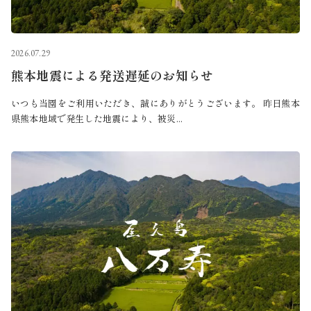
2026.07.29
熊本地震による発送遅延のお知らせ
いつも当園をご利用いただき、誠にありがとうございます。 昨日熊本
県熊本地域で発生した地震により、被災...