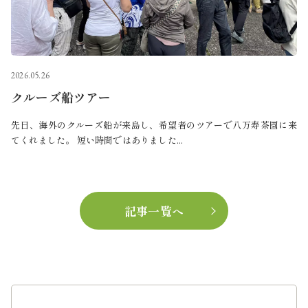
2026.05.26
クルーズ船ツアー
先日、海外のクルーズ船が来島し、希望者のツアーで八万寿茶園に来
てくれました。 短い時間ではありました...
記事一覧へ