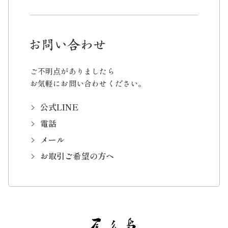
ご不明点がありましたら
お気軽にお問い合わせください。
公式LINE
電話
メール
お取引ご希望の方へ