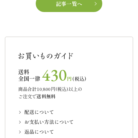
記事一覧へ
430
送料
全国一律
円
(税込)
商品合計10,800円(税込)以上の
ご注文で
送料無料
配送について
お支払い方法について
返品について