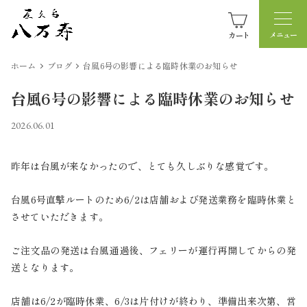
カート
ホーム
ブログ
台風6号の影響による臨時休業のお知らせ
台風6号の影響による臨時休業のお知らせ
2026.06.01
昨年は台風が来なかったので、とても久しぶりな感覚です。
台風6号直撃ルートのため6/2は店舗および発送業務を臨時休業と
させていただきます。
ご注文品の発送は台風通過後、フェリーが運行再開してからの発
送となります。
店舗は6/2が臨時休業、6/3は片付けが終わり、準備出来次第、営