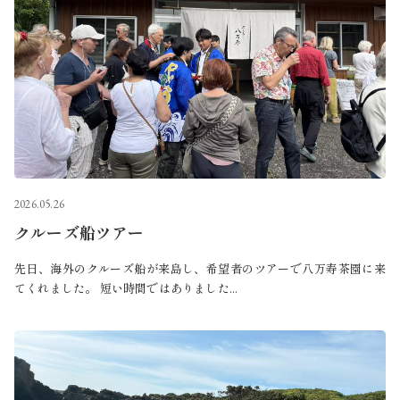
2026.05.26
クルーズ船ツアー
先日、海外のクルーズ船が来島し、希望者のツアーで八万寿茶園に来
てくれました。 短い時間ではありました...