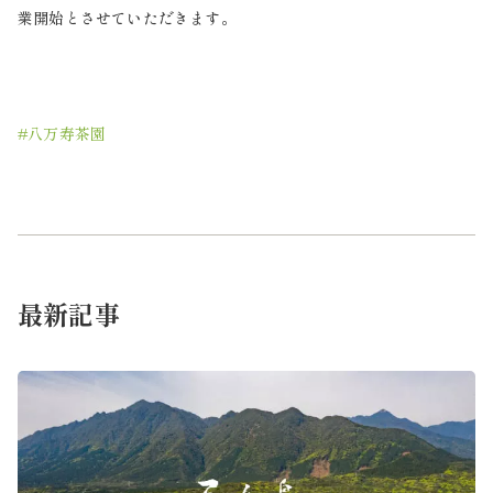
業開始とさせていただきます。
#八万寿茶園
最新記事