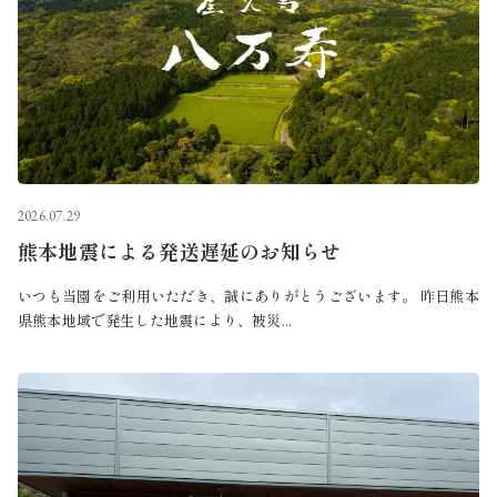
2026.07.29
熊本地震による発送遅延のお知らせ
いつも当園をご利用いただき、誠にありがとうございます。 昨日熊本
県熊本地域で発生した地震により、被災...