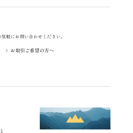
お気軽にお問い合わせください。
お取引ご希望の方へ
と