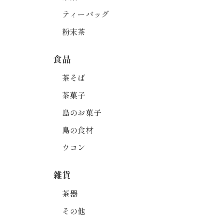
ティーバッグ
粉末茶
食品
茶そば
茶菓子
島のお菓子
島の食材
ウコン
雑貨
茶器
その他