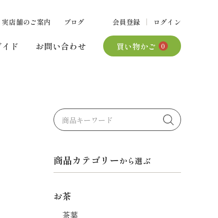
実店舗のご案内
ブログ
会員登録
ログイン
ガイド
お問い合わせ
買い物かご
0
商品カテゴリー
から選ぶ
お茶
茶葉