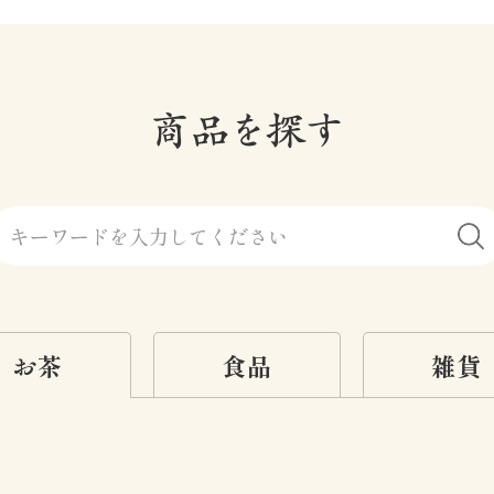
お茶
食品
雑貨