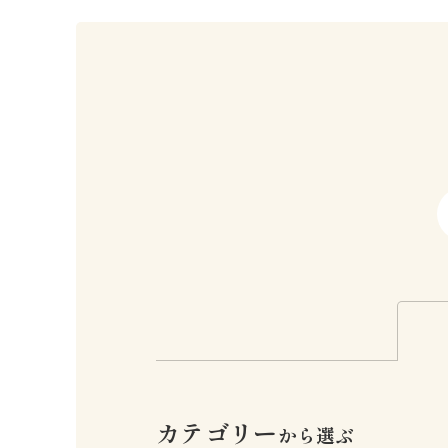
カテゴリー
から選ぶ