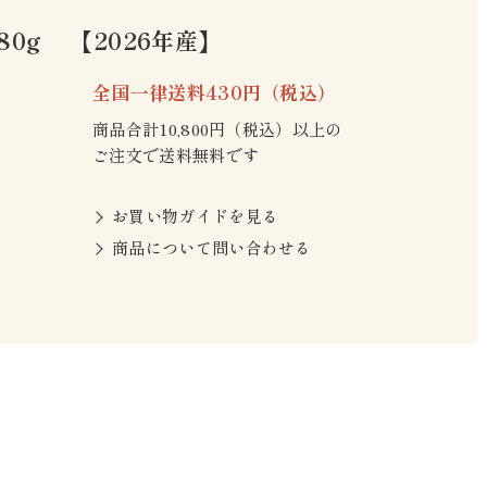
80g 【2026年産】
全国一律送料430円（税込）
商品合計10,800円（税込）以上の
ご注文で送料無料です
お買い物ガイドを見る
商品について問い合わせる