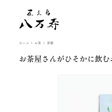
ホーム
お茶
茶葉
お茶屋さんがひそかに飲むお