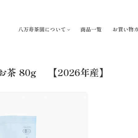
八万寿茶園について
商品一覧
お買い物
茶 80g 【2026年産】